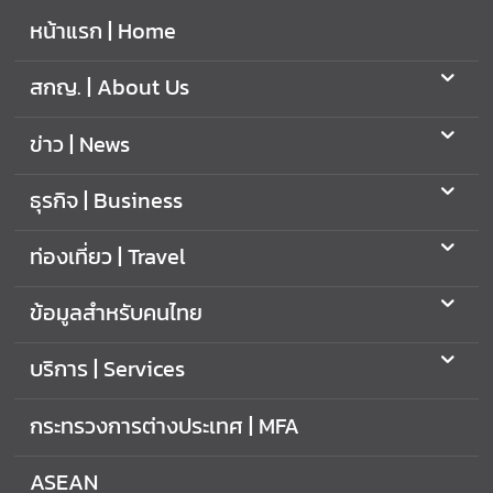
หน้าแรก | Home
สกญ. | About Us
ข่าว | News
ธุรกิจ | Business
ท่องเที่ยว | Travel
ข้อมูลสำหรับคนไทย
บริการ | Services
กระทรวงการต่างประเทศ | MFA
ASEAN