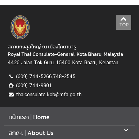
ต
ะ
วั
TOP
น
อ
อ
สถานกงสุลใหญ่ ณ เมืองโกตาบารู
ก
Royal Thai Consulate-General, Kota Bharu, Malaysia
4426 Jalan Tok Guru, 15400 Kota Bharu, Kelantan
(609) 744-5266,748-2545
(609) 744-9801
thaiconsulate.kob@mfa.go.th
หน้าแรก | Home
สกญ. | About Us