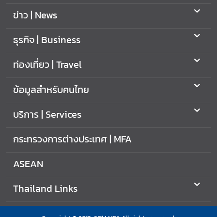
ข่าว | News
ธุรกิจ | Business
ท่องเที่ยว | Travel
ข้อมูลสำหรับคนไทย
บริการ | Services
กระทรวงการต่างประเทศ | MFA
ASEAN
Thailand Links